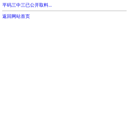
平码三中三已公开取料...
返回网站首页