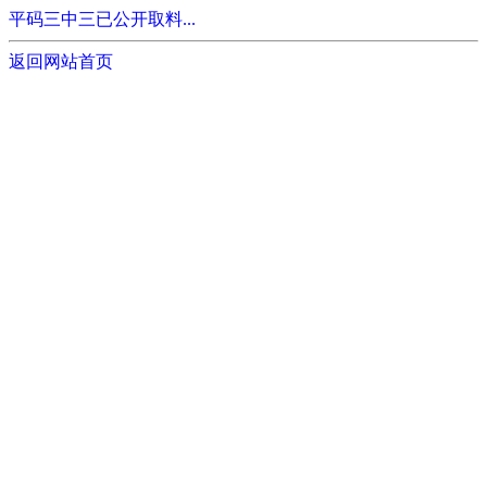
平码三中三已公开取料...
返回网站首页